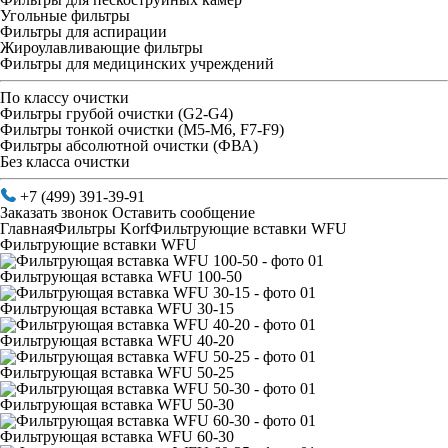
Угольные фильтры
Фильтры для аспирации
Жироулавливающие фильтры
Фильтры для медицинских учреждений
По классу очистки
Фильтры грубой очистки (G2-G4)
Фильтры тонкой очистки (М5-М6, F7-F9)
Фильтры абсолютной очистки (ФВА)
Без класса очистки
+7 (499) 391-39-91
Заказать звонок
Оставить сообщение
Главная
Фильтры Korf
Фильтрующие вставки WFU
Фильтрующие вставки WFU
Фильтрующая вставка WFU 100-50
Фильтрующая вставка WFU 30-15
Фильтрующая вставка WFU 40-20
Фильтрующая вставка WFU 50-25
Фильтрующая вставка WFU 50-30
Фильтрующая вставка WFU 60-30