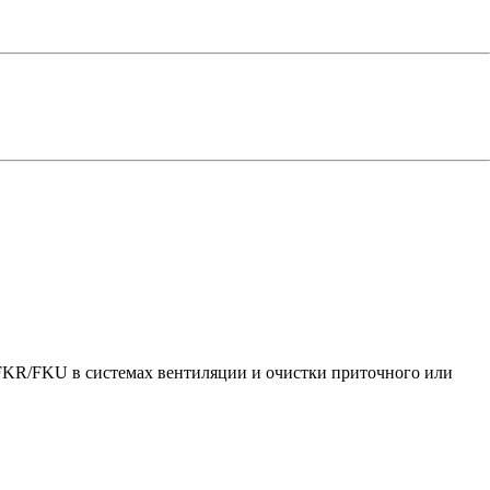
FKR/FKU в системах вентиляции и очистки приточного или