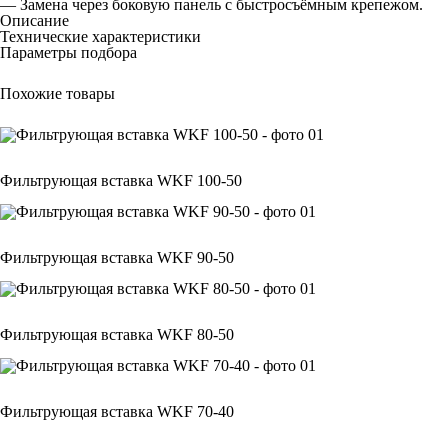
— Замена через боковую панель с быстросъёмным крепежом.
Описание
Технические характеристики
Параметры подбора
Похожие товары
Фильтрующая вставка WKF 100-50
Фильтрующая вставка WKF 90-50
Фильтрующая вставка WKF 80-50
Фильтрующая вставка WKF 70-40