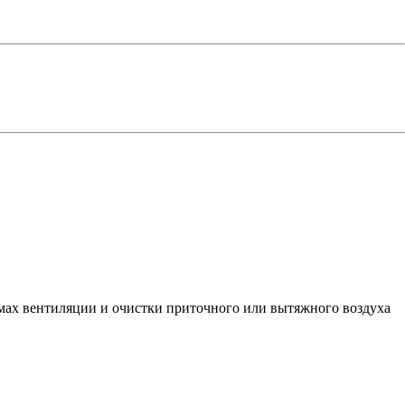
мах вентиляции и очистки приточного или вытяжного воздуха