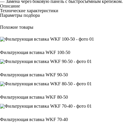
— Замена через боковую панель с быстросъёмным крепежом.
Описание
Технические характеристики
Параметры подбора
Похожие товары
Фильтрующая вставка WKF 100-50
Фильтрующая вставка WKF 90-50
Фильтрующая вставка WKF 80-50
Фильтрующая вставка WKF 70-40