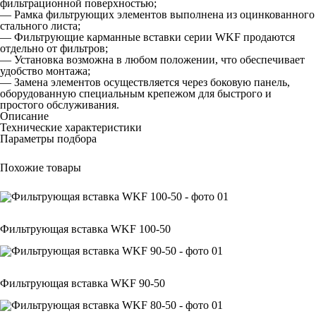
фильтрационной поверхностью;
— Рамка фильтрующих элементов выполнена из оцинкованного
стального листа;
— Фильтрующие карманные вставки серии WKF продаются
отдельно от фильтров;
— Установка возможна в любом положении, что обеспечивает
удобство монтажа;
— Замена элементов осуществляется через боковую панель,
оборудованную специальным крепежом для быстрого и
простого обслуживания.
Описание
Технические характеристики
Параметры подбора
Похожие товары
Фильтрующая вставка WKF 100-50
Фильтрующая вставка WKF 90-50